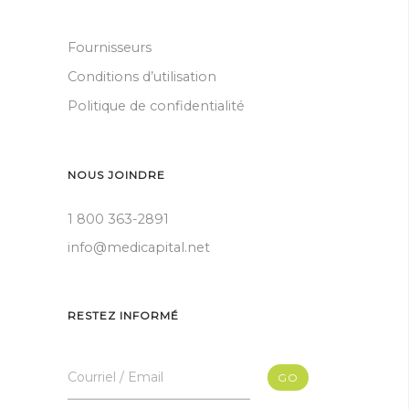
Fournisseurs
Conditions d’utilisation
Politique de confidentialité
NOUS JOINDRE
1 800 363-2891
info@medicapital.net
RESTEZ INFORMÉ
Courriel / Email