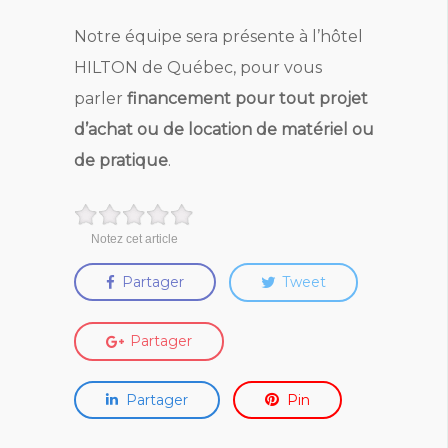
Notre équipe sera présente à l’hôtel
HILTON de Québec, pour vous
parler
financement pour tout projet
d’achat ou de location de matériel ou
de pratique
.
Notez cet article
Partager
Tweet
Partager
Partager
Pin