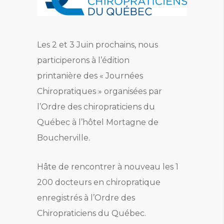
Les 2 et 3 Juin prochains, nous
participerons à l’édition
printanière des « Journées
Chiropratiques » organisées par
l’Ordre des chiropraticiens du
Québec à l’hôtel Mortagne de
Boucherville.
Hâte de rencontrer à nouveau les 1
200 docteurs en chiropratique
enregistrés à l’Ordre des
Chiropraticiens du Québec.