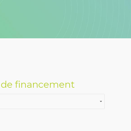
e de financement