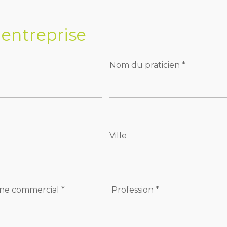
'entreprise
Nom du praticien *
Ville
ne commercial *
Profession *