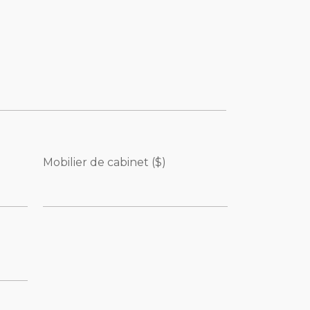
Mobilier de cabinet ($)