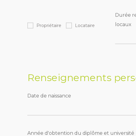
Durée re
locaux
Propriétaire
Locataire
Renseignements pers
Date de naissance
Année d'obtention du diplôme et université