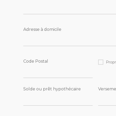
Adresse à domicile
Code Postal
Propr
Solde ou prêt hypothécaire
Verseme