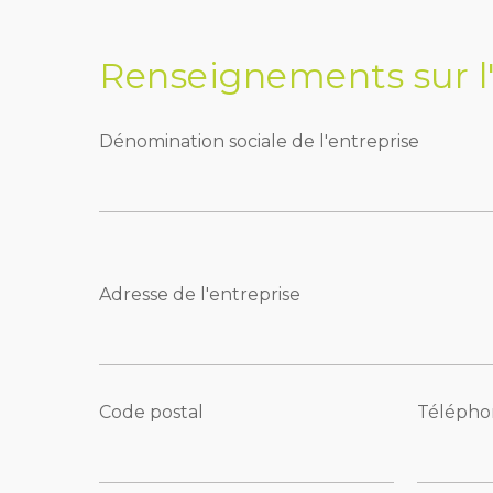
Renseignements sur l
Dénomination sociale de l'entreprise
Adresse de l'entreprise
Code postal
Télépho