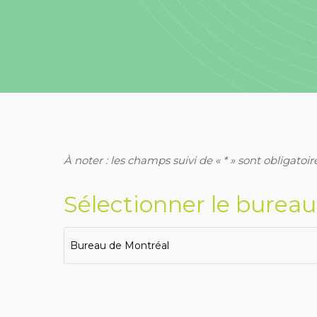
À noter : les champs suivi de « * » sont obligatoir
Sélectionner le burea
Bureau de Montréal