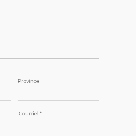
Province
Courriel *