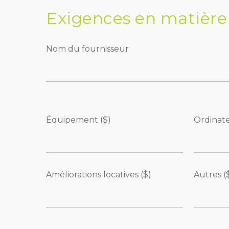
Exigences en matière 
Nom du fournisseur
Équipement ($)
Ordinate
Améliorations locatives ($)
Autres (