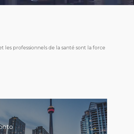
t les professionnels de la santé sont la force
ronto