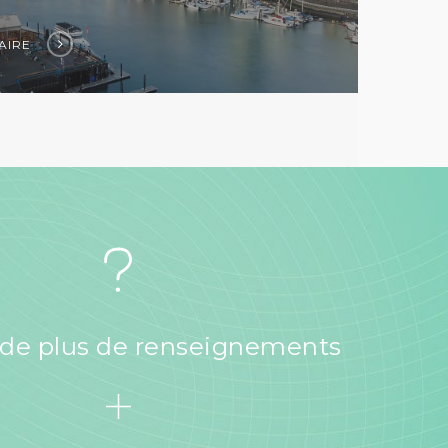
AIRE
 de plus de renseignements