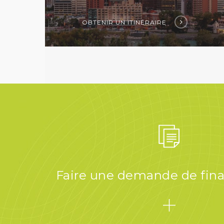
OBTENIR UN ITINÉRAIRE
Faire une demande de fi