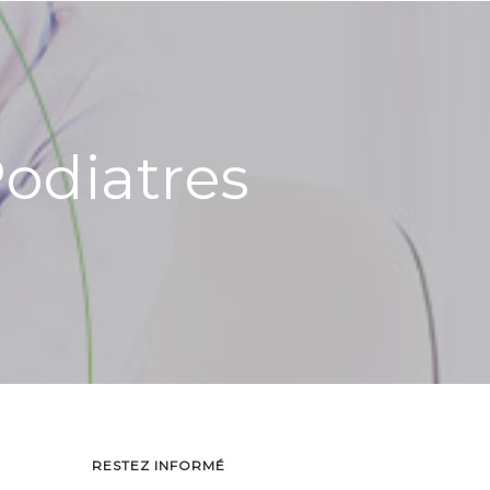
Podiatres
RESTEZ INFORMÉ