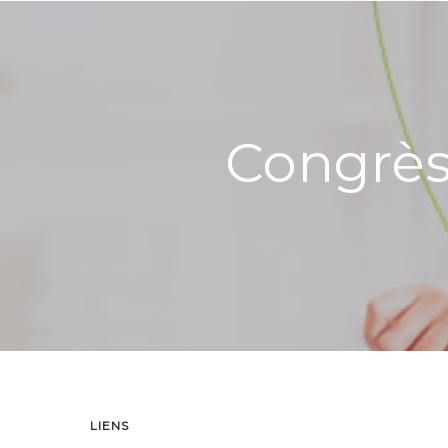
Congrès
LIENS