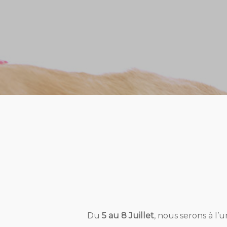
Du
5 au 8 Juillet
, nous serons à l’