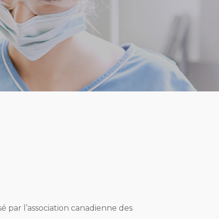
é par l’association canadienne des