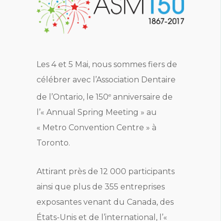
Les 4 et 5 Mai, nous sommes fiers de
célébrer avec l’Association Dentaire
e
de l’Ontario, le 150
anniversaire de
l’« Annual Spring Meeting » au
« Metro Convention Centre » à
Toronto.
Attirant près de 12 000 participants
ainsi que plus de 355 entreprises
exposantes venant du Canada, des
États-Unis et de l’international, l’«