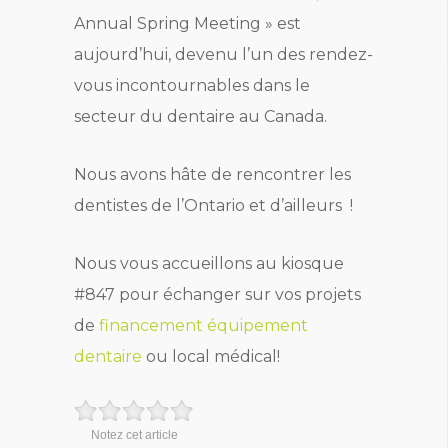
Annual Spring Meeting » est
aujourd’hui, devenu l’un des rendez-
vous incontournables dans le
secteur du dentaire au Canada.
Nous avons hâte de rencontrer les
dentistes de l’Ontario et d’ailleurs !
Nous vous accueillons au kiosque
#847 pour échanger sur vos projets
de
financement équipement
dentaire
ou local médical!
Notez cet article