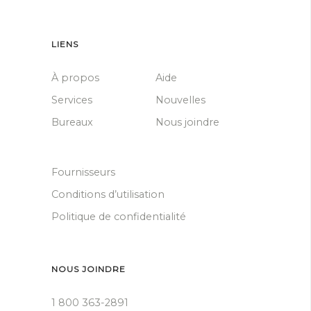
LIENS
À propos
Aide
Services
Nouvelles
Bureaux
Nous joindre
Fournisseurs
Conditions d’utilisation
Politique de confidentialité
NOUS JOINDRE
1 800 363-2891