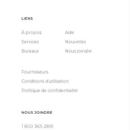
LIENS
À propos
Aide
Services
Nouvelles
Bureaux
Nous joindre
Fournisseurs
Conditions d’utilisation
Politique de confidentialité
NOUS JOINDRE
1 800 363-2891