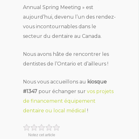
Annual Spring Meeting » est
aujourd’hui, devenu l’un des rendez-
vous incontournables dans le
secteur du dentaire au Canada.
Nous avons hâte de rencontrer les
dentistes de l’Ontario et d’ailleurs !
Nous vous accueillons au
kiosque
#1347
pour échanger sur
vos projets
de financement équipement
dentaire ou local médical
!
Notez cet article